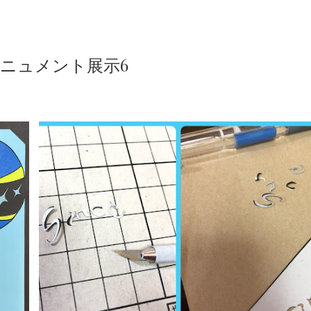
モニュメント展示6